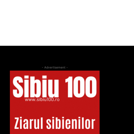
- Advertisement -