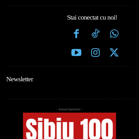
Stai conectat cu noi!
Newsletter
- Advertisement -