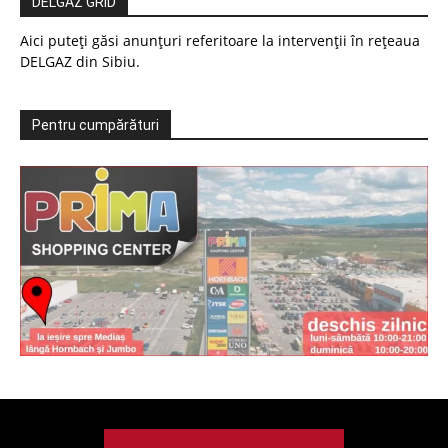
DELGAZ GRID
Aici puteți găsi anunțuri referitoare la intervenții în rețeaua
DELGAZ din Sibiu.
Pentru cumpărături