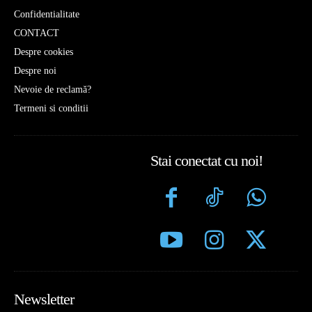
Confidentialitate
CONTACT
Despre cookies
Despre noi
Nevoie de reclamă?
Termeni si conditii
Stai conectat cu noi!
Newsletter