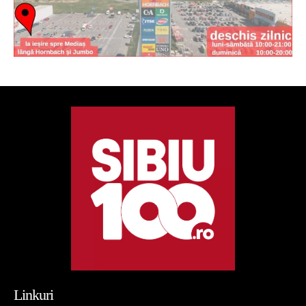
Linkuri