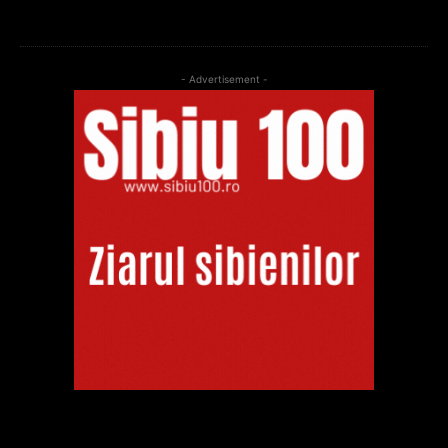
- Advertisement -