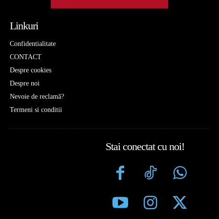
Linkuri
Confidentialitate
CONTACT
Despre cookies
Despre noi
Nevoie de reclamă?
Termeni si conditii
Stai conectat cu noi!