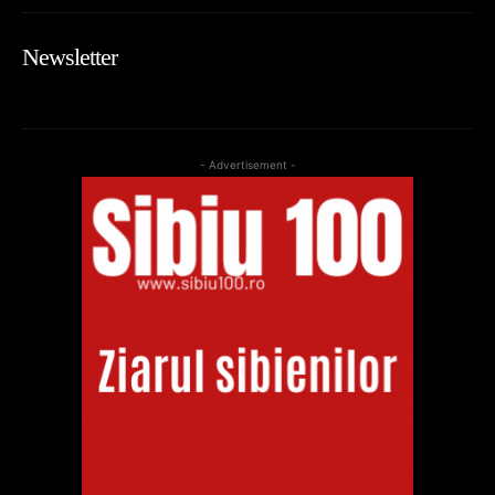
Newsletter
- Advertisement -