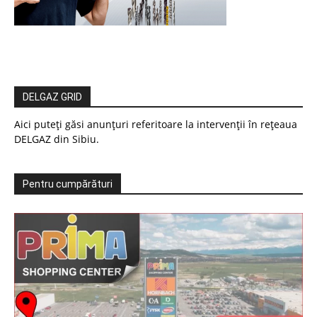
DELGAZ GRID
Aici puteți găsi anunțuri referitoare la intervenții în rețeaua
DELGAZ din Sibiu.
Pentru cumpărături