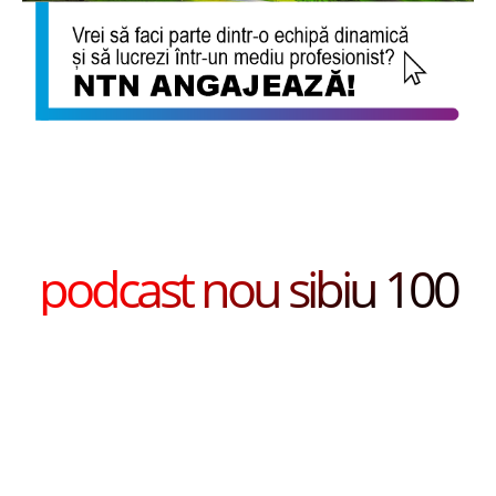
podcast nou sibiu 100