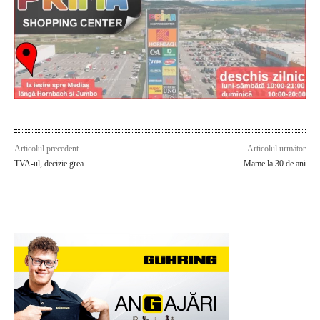
Articolul precedent
Articolul următor
TVA-ul, decizie grea
Mame la 30 de ani