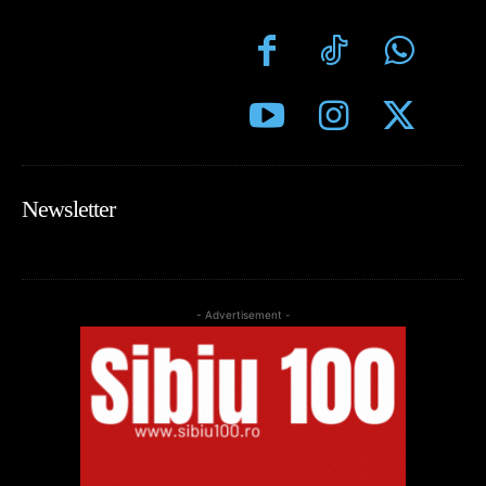
Newsletter
- Advertisement -