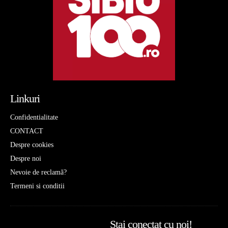
Linkuri
Confidentialitate
CONTACT
Despre cookies
Despre noi
Nevoie de reclamă?
Termeni si conditii
Stai conectat cu noi!