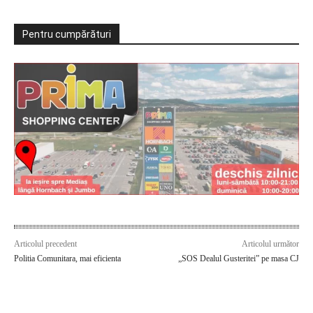
Pentru cumpărături
Articolul precedent
Articolul următor
Politia Comunitara, mai eficienta
„SOS Dealul Gusteritei” pe masa CJ