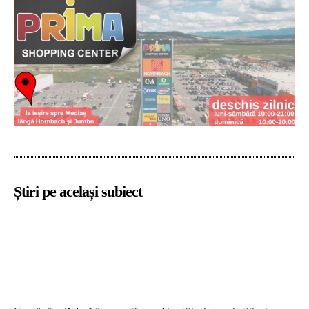
Știri pe același subiect