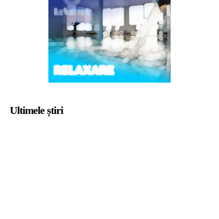
Ultimele știri