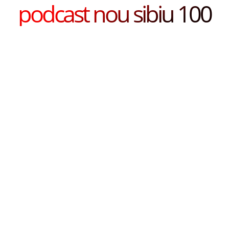
podcast nou sibiu 100