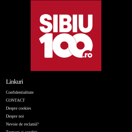
Linkuri
Confidentialitate
CONTACT
Despre cookies
Despre noi
Nevoie de reclamă?