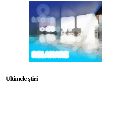
Ultimele știri