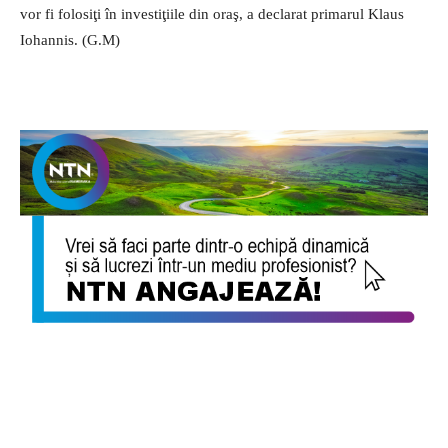
vor fi folosiţi în investiţiile din oraş, a declarat primarul Klaus
Iohannis. (G.M)