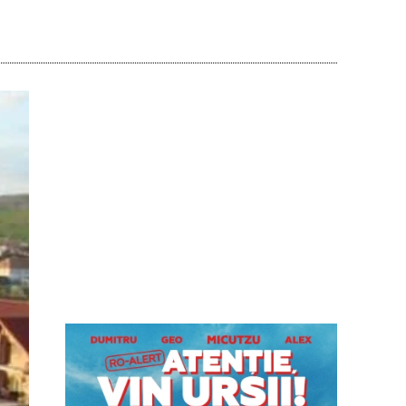
Acțiune