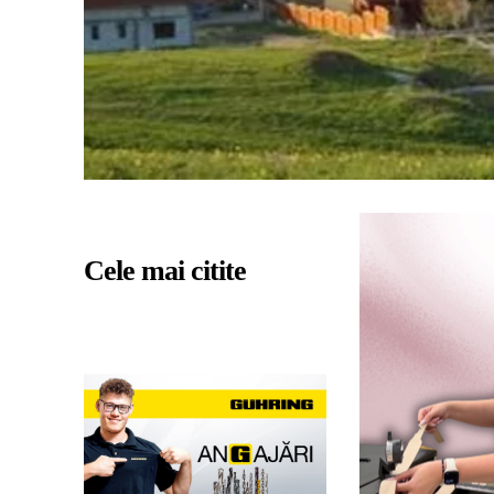
Cele mai citite