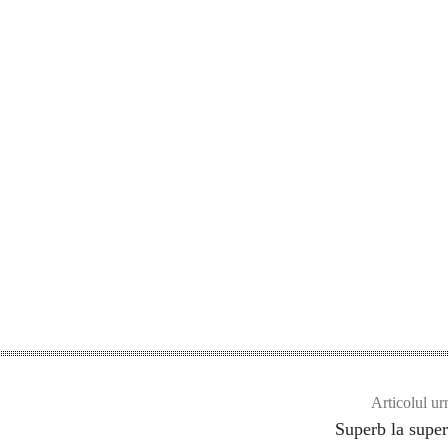
Articolul ur
Superb la super