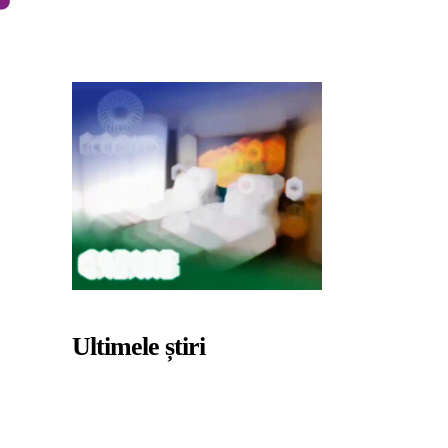
Ultimele știri