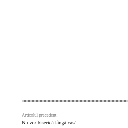
Articolul precedent
Nu vor biserică lângă casă