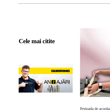
Cele mai citite
Perioada de acordare