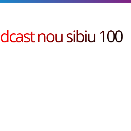
dcast nou sibiu 100