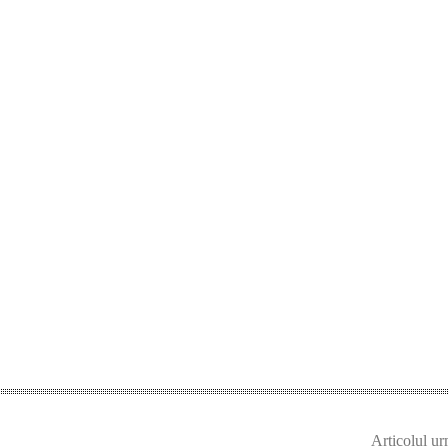
Articolul ur