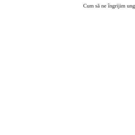
Cum să ne îngrijim ung