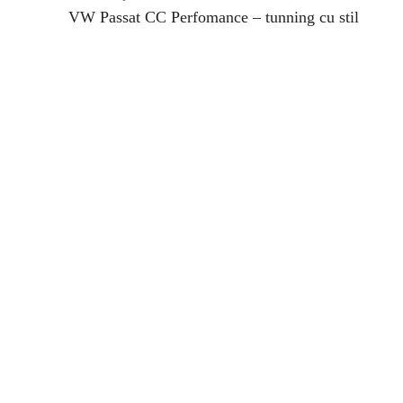
VW Passat CC Perfomance – tunning cu stil