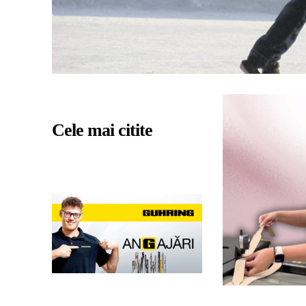
Cele mai citite