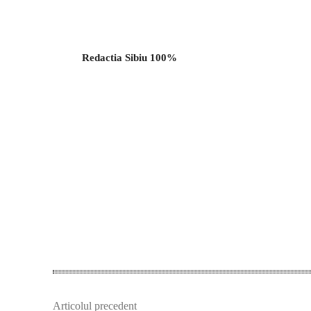
Redactia Sibiu 100%
Articolul precedent