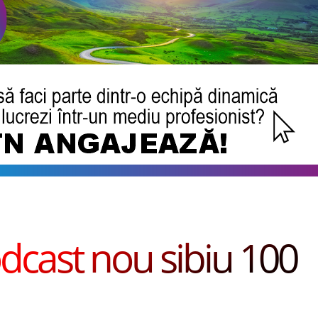
dcast nou sibiu 100