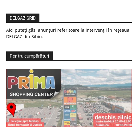
DELGAZ GRID
Aici puteți găsi anunțuri referitoare la intervenții în rețeaua
DELGAZ din Sibiu.
Pentru cumpărături