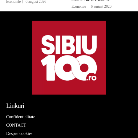
Economie
6 august 2026
Economie
6 august 2026
Linkuri
Confidentialitate
CONTACT
Despre cookies