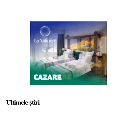
Ultimele știri