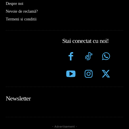
Despre noi
Nevoie de reclamă?
Termeni si conditii
Stai conectat cu noi!
Newsletter
- Advertisement -