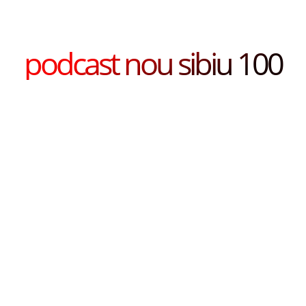
podcast nou sibiu 100