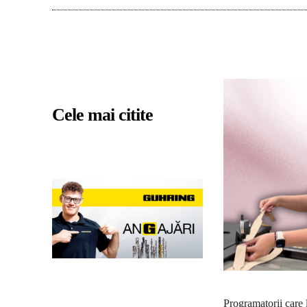
Cele mai citite
Programatorii care l