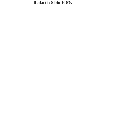
Redactia Sibiu 100%