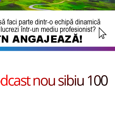
dcast nou sibiu 100