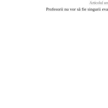
Articolul ur
Profesorii nu vor să fie singurii eva