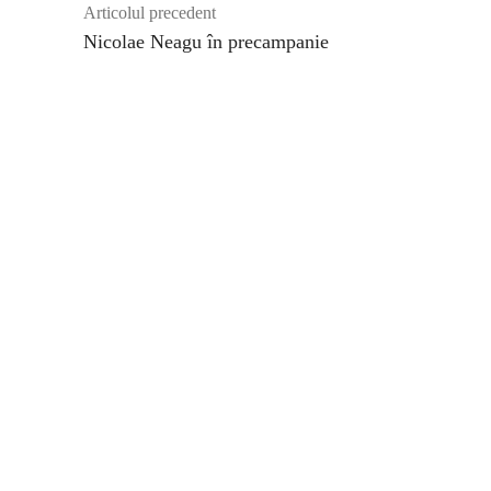
Articolul precedent
Nicolae Neagu în precampanie