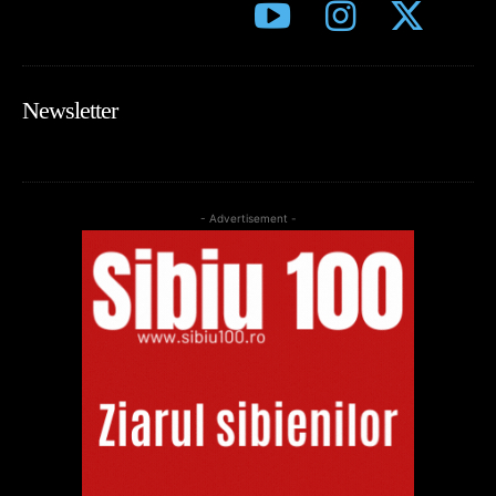
Newsletter
- Advertisement -