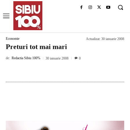
Economie
Actualizat:
30 ianuarie 2008
Preturi tot mai mari
de:
Redactia Sibiu 100%
30 ianuarie 2008
0