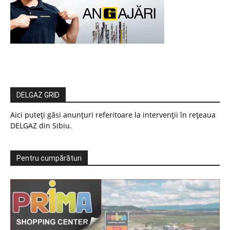
DELGAZ GRID
Aici puteți găsi anunțuri referitoare la intervenții în rețeaua
DELGAZ din Sibiu.
Pentru cumpărături