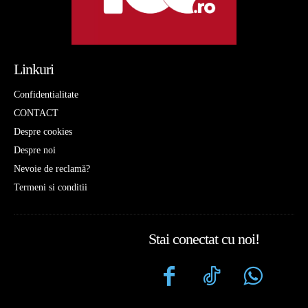
Linkuri
Confidentialitate
CONTACT
Despre cookies
Despre noi
Nevoie de reclamă?
Termeni si conditii
Stai conectat cu noi!