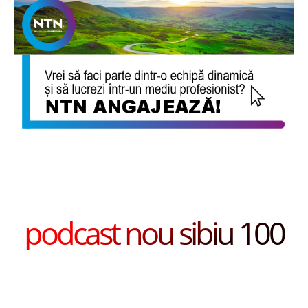
podcast nou sibiu 100