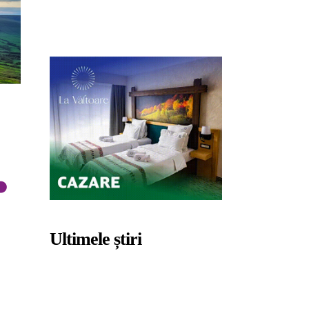
Ultimele știri