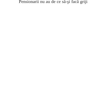
Pensionarii nu au de ce să-şi facă griji