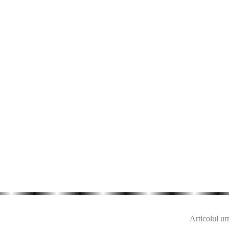
Articolul ur