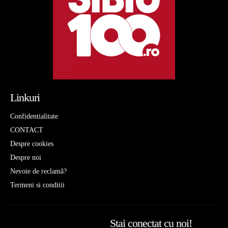
Linkuri
Confidentialitate
CONTACT
Despre cookies
Despre noi
Nevoie de reclamă?
Termeni si conditii
Stai conectat cu noi!