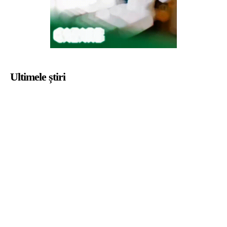
Ultimele știri