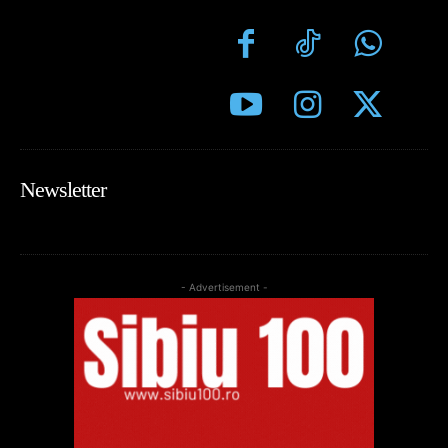
Newsletter
- Advertisement -