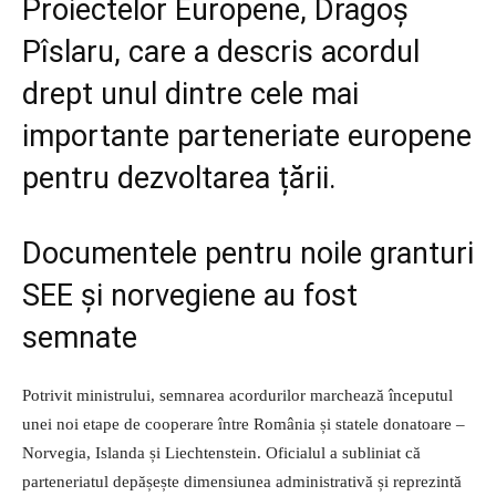
Proiectelor Europene, Dragoș
Pîslaru, care a descris acordul
drept unul dintre cele mai
importante parteneriate europene
pentru dezvoltarea țării.
Documentele pentru noile granturi
SEE și norvegiene au fost
semnate
Potrivit ministrului, semnarea acordurilor marchează începutul
unei noi etape de cooperare între România și statele donatoare –
Norvegia, Islanda și Liechtenstein. Oficialul a subliniat că
parteneriatul depășește dimensiunea administrativă și reprezintă