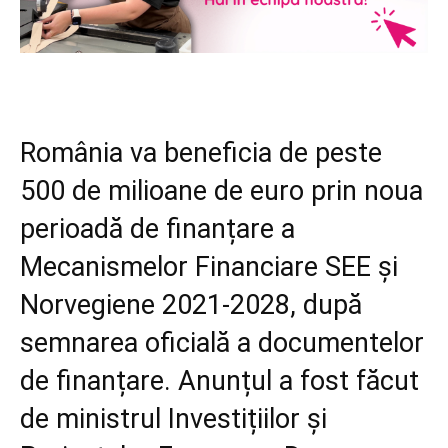
România va beneficia de peste
500 de milioane de euro prin noua
perioadă de finanțare a
Mecanismelor Financiare SEE și
Norvegiene 2021-2028, după
semnarea oficială a documentelor
de finanțare. Anunțul a fost făcut
de ministrul Investițiilor și