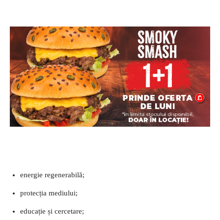
energie regenerabilă;
protecția mediului;
educație și cercetare;