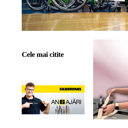
Cele mai citite