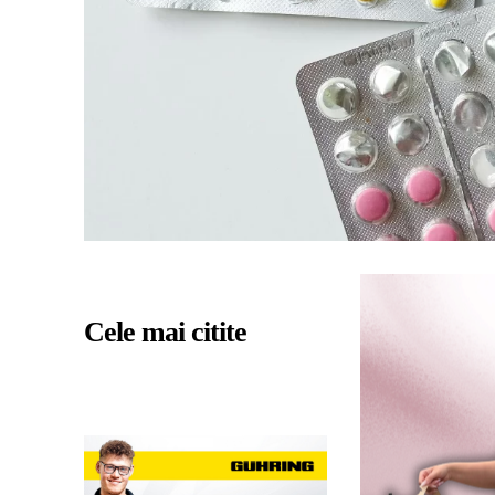
Cele mai citite