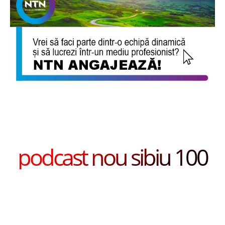
podcast nou sibiu 100