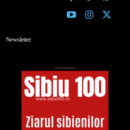
Newsletter
- Advertisement -