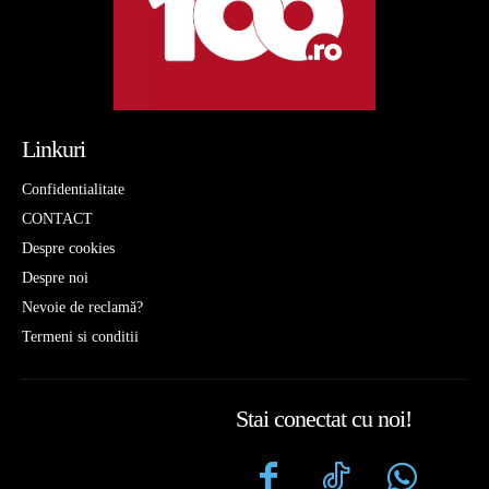
Linkuri
Confidentialitate
CONTACT
Despre cookies
Despre noi
Nevoie de reclamă?
Termeni si conditii
Stai conectat cu noi!