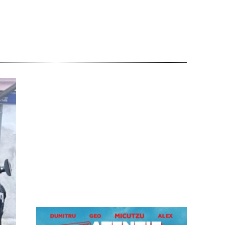
Acțiune