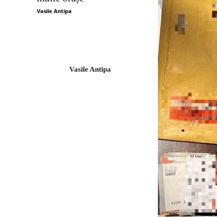
Vasile Antipa
Vasile Antipa