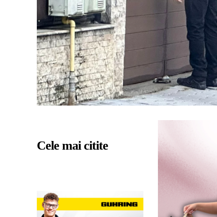
Cele mai citite