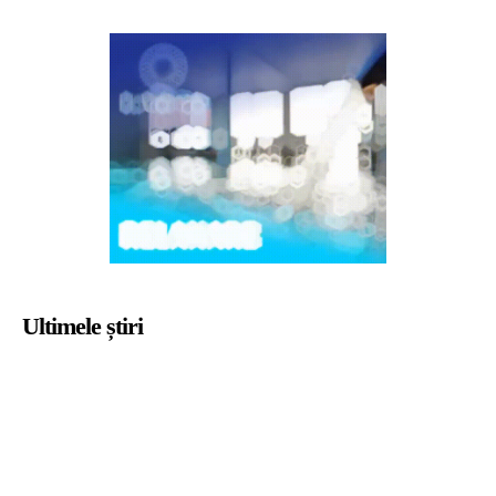
Ultimele știri