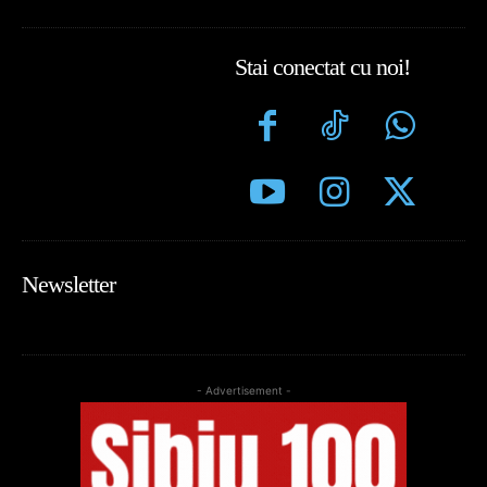
Stai conectat cu noi!
Newsletter
- Advertisement -