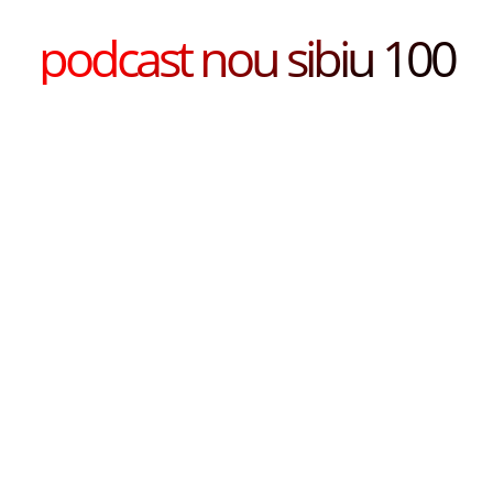
podcast nou sibiu 100