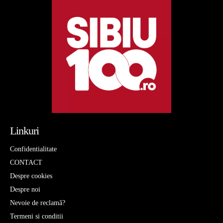
Linkuri
Confidentialitate
CONTACT
Despre cookies
Despre noi
Nevoie de reclamă?
Termeni si conditii