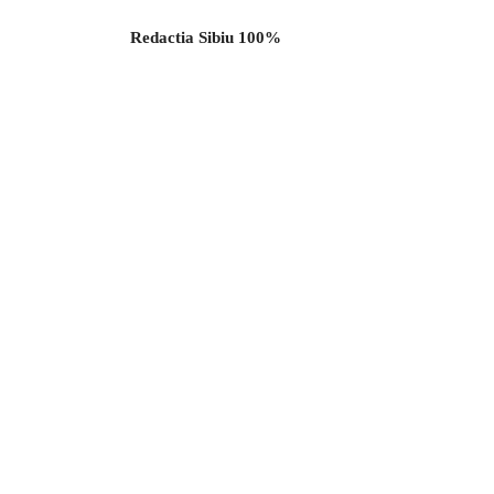
Redactia Sibiu 100%
Acțiune