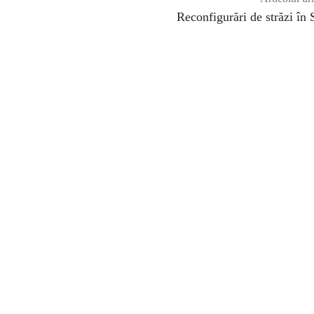
Reconfigurări de străzi în 