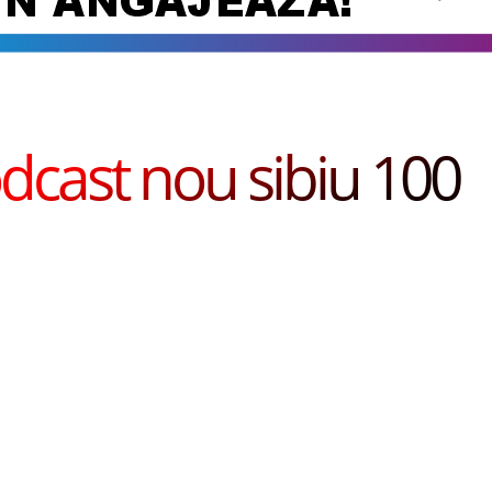
dcast nou sibiu 100