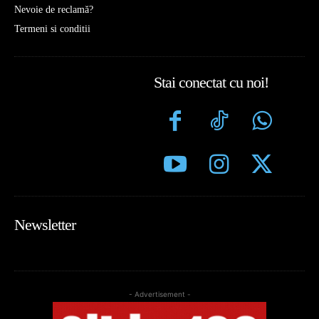
Nevoie de reclamă?
Termeni si conditii
Stai conectat cu noi!
Newsletter
- Advertisement -