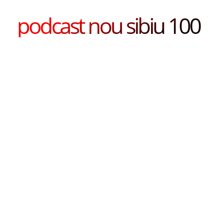
podcast nou sibiu 100