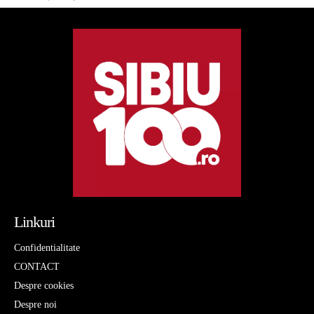
Linkuri
Confidentialitate
CONTACT
Despre cookies
Despre noi