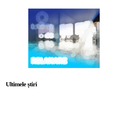
Ultimele știri