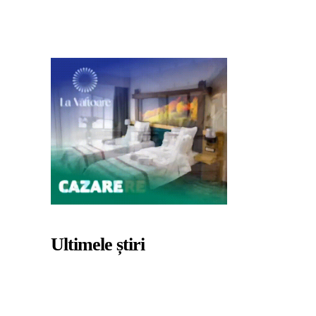
Ultimele știri