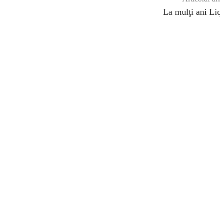
La mulţi ani Li