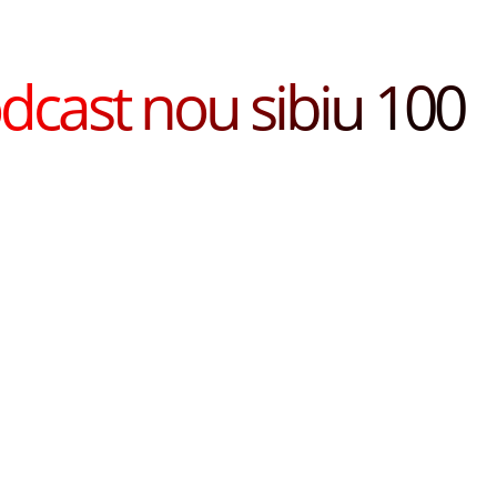
dcast nou sibiu 100