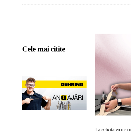
Cele mai citite
La solicitarea mai 