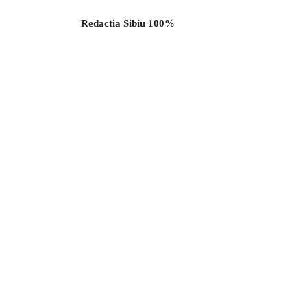
Redactia Sibiu 100%