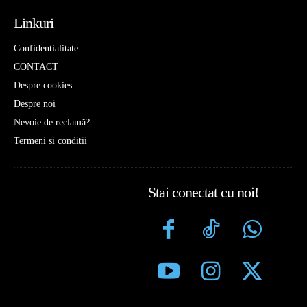
Linkuri
Confidentialitate
CONTACT
Despre cookies
Despre noi
Nevoie de reclamă?
Termeni si conditii
Stai conectat cu noi!