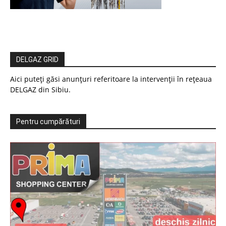
DELGAZ GRID
Aici puteți găsi anunțuri referitoare la intervenții în rețeaua
DELGAZ din Sibiu.
Pentru cumpărături