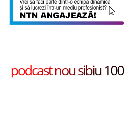
podcast nou sibiu 100