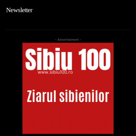
Newsletter
- Advertisement -