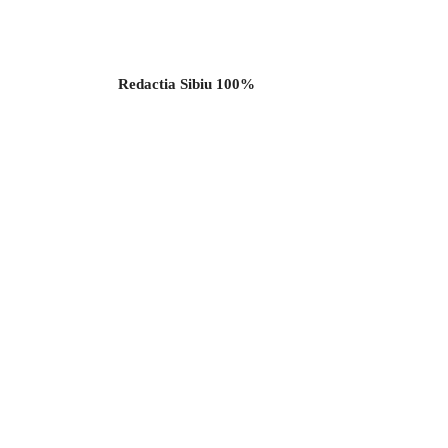
Redactia Sibiu 100%