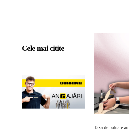
Cele mai citite
Taxa de poluare auto