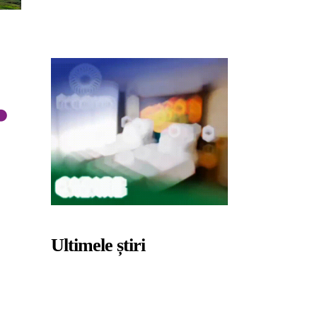
Ultimele știri