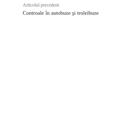
Articolul precedent
Controale în autobuze şi troleibuze