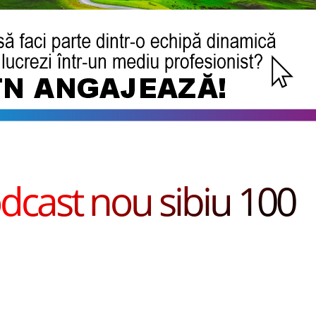
dcast nou sibiu 100