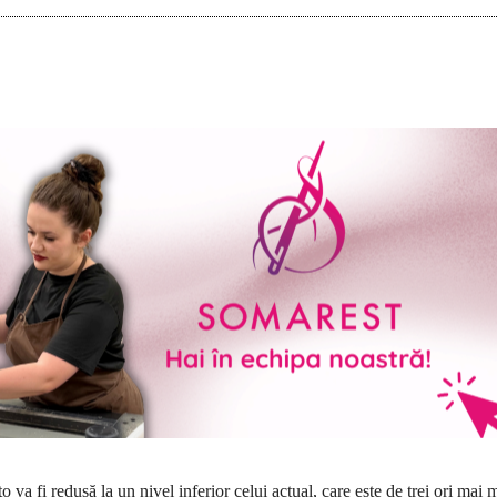
 va fi redusă la un nivel inferior celui actual, care este de trei ori mai 