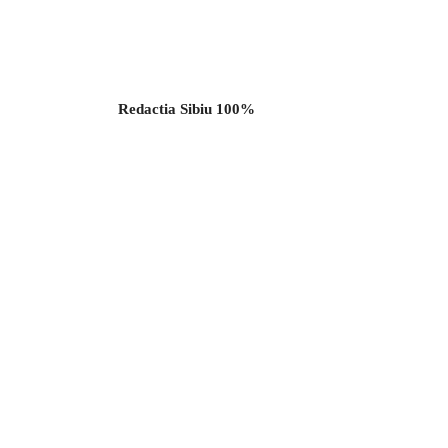
Redactia Sibiu 100%
Acțiune