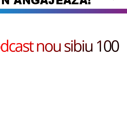
dcast nou sibiu 100