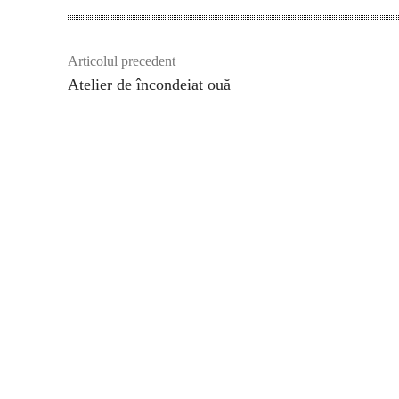
Articolul precedent
Atelier de încondeiat ouă