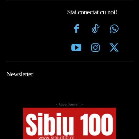
Stai conectat cu noi!
Newsletter
- Advertisement -