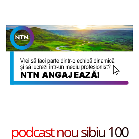
podcast nou sibiu 100