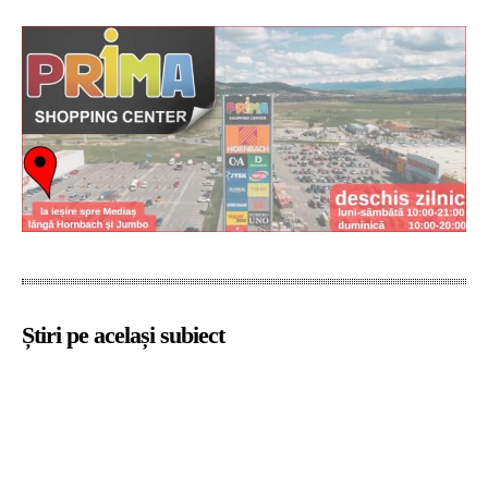
Știri pe același subiect