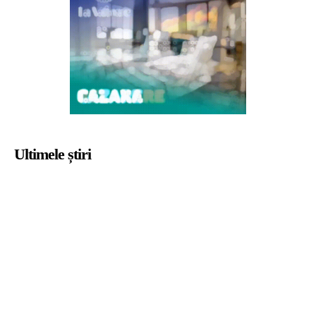
Ultimele știri