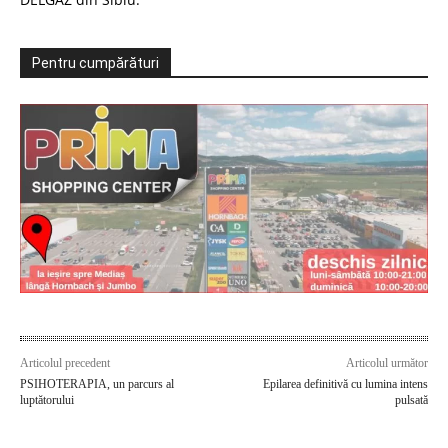
Pentru cumpărături
Articolul precedent
Articolul următor
PSIHOTERAPIA, un parcurs al
Epilarea definitivă cu lumina intens
luptătorului
pulsată