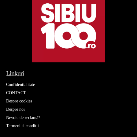
Linkuri
Confidentialitate
CONTACT
Despre cookies
Despre noi
Nevoie de reclamă?
Termeni si conditii