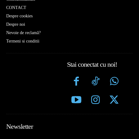
CONTACT
Despre cookies
Despre noi
Nevoie de reclamă?
Termeni si conditii
Stai conectat cu noi!
Newsletter