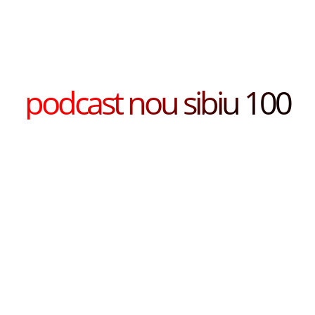
podcast nou sibiu 100