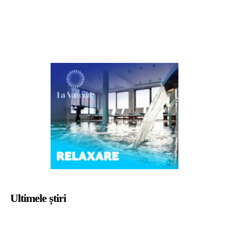
Ultimele știri