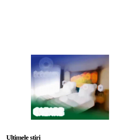
Ultimele știri