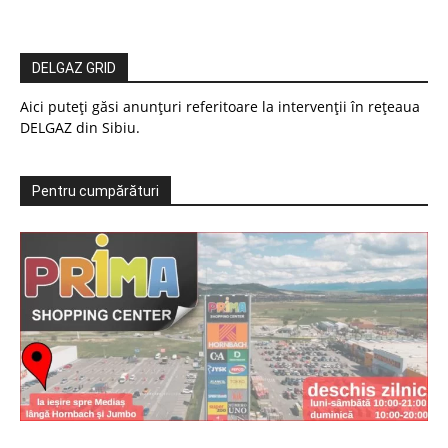
DELGAZ GRID
Aici puteți găsi anunțuri referitoare la intervenții în rețeaua
DELGAZ din Sibiu.
Pentru cumpărături