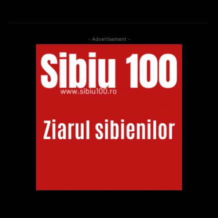
- Advertisement -