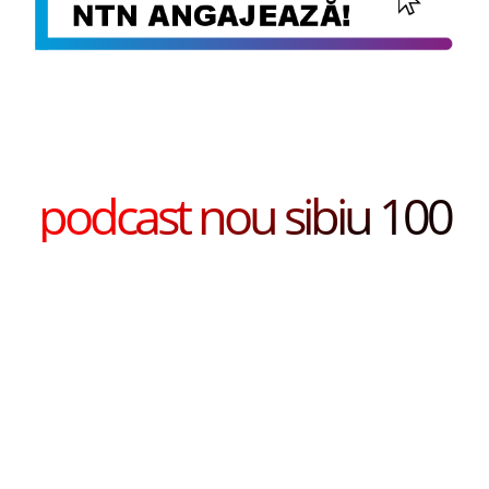
podcast nou sibiu 100