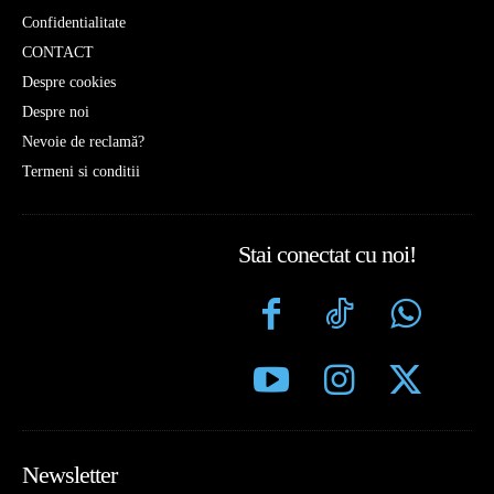
Confidentialitate
CONTACT
Despre cookies
Despre noi
Nevoie de reclamă?
Termeni si conditii
Stai conectat cu noi!
Newsletter